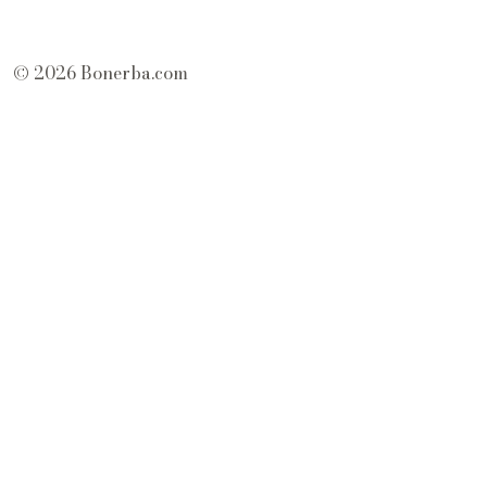
© 2026 Bonerba.com