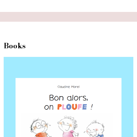
Books