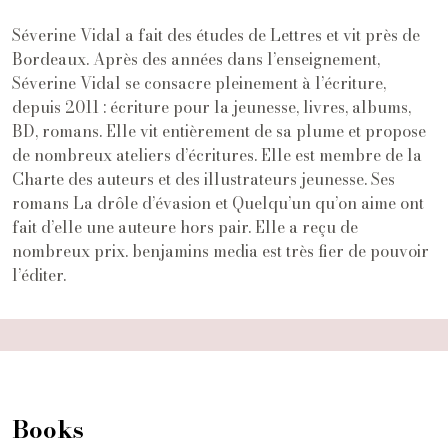
Séverine Vidal a fait des études de Lettres et vit près de
Bordeaux. Après des années dans l’enseignement,
Séverine Vidal se consacre pleinement à l’écriture,
depuis 2011 : écriture pour la jeunesse, livres, albums,
BD, romans. Elle vit entièrement de sa plume et propose
de nombreux ateliers d’écritures. Elle est membre de la
Charte des auteurs et des illustrateurs jeunesse. Ses
romans La drôle d’évasion et Quelqu’un qu’on aime ont
fait d’elle une auteure hors pair. Elle a reçu de
nombreux prix. benjamins media est très fier de pouvoir
l’éditer.
Books