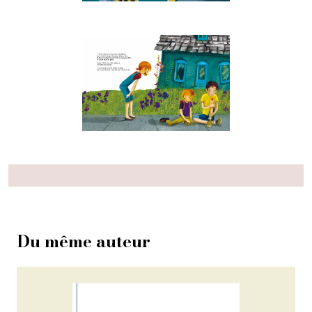
Du même auteur