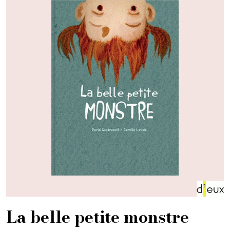
La belle petite monstre