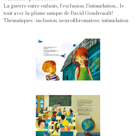
La guerre entre enfants, l’exclusion, l’intimidation… le
tout avec la plume unique de David Goudreault!
Thématiques : inclusion, neurofibromatose, intimidation